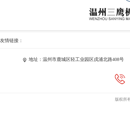
友情链接：
地址：温州市鹿城区轻工业园区戌浦北路408号
版权所有