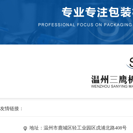
友情链接：
地址：温州市鹿城区轻工业园区戌浦北路408号