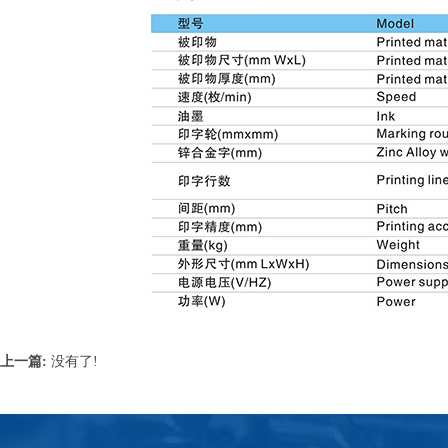
上一篇:
没有了!