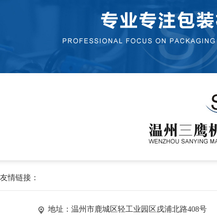
友情链接：
地址：温州市鹿城区轻工业园区戌浦北路408号