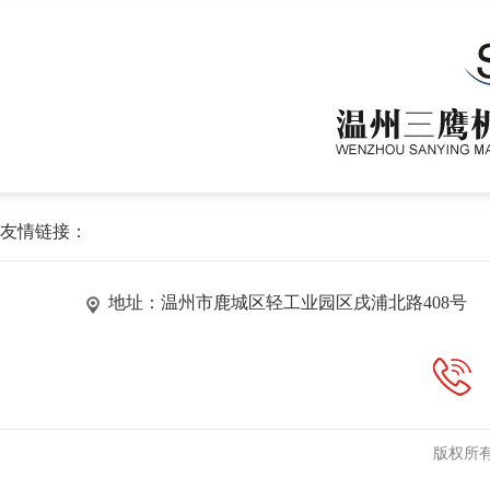
友情链接：
地址：温州市鹿城区轻工业园区戌浦北路408号
版权所有