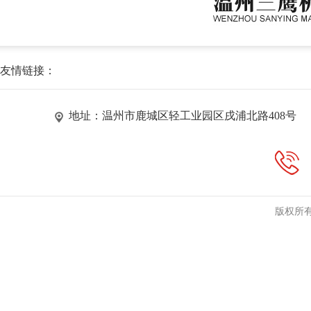
友情链接：
地址：温州市鹿城区轻工业园区戌浦北路408号
版权所有