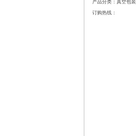
产品分类：真空包装
订购热线：