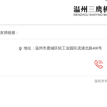
友情链接：
地址：温州市鹿城区轻工业园区戌浦北路408号
版权所有