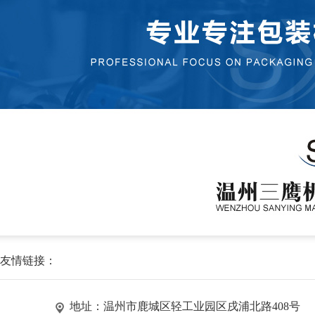
友情链接：
地址：温州市鹿城区轻工业园区戌浦北路408号