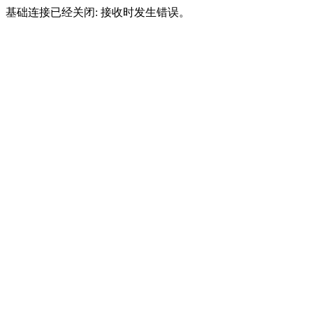
基础连接已经关闭: 接收时发生错误。