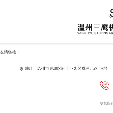
友情链接：
地址：温州市鹿城区轻工业园区戌浦北路408号
版权所有