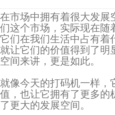
在市场中拥有着很大发展
们这个市场，实际现在随
它们在我们生活中占有着
就让它们的价值得到了明
空间来讲，更是如此。
就像今天的打码机一样，
值，也让它拥有了更多的
了更大的发展空间。