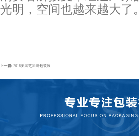
光明，空间也越来越大了
上一篇:
2018美国芝加哥包装展