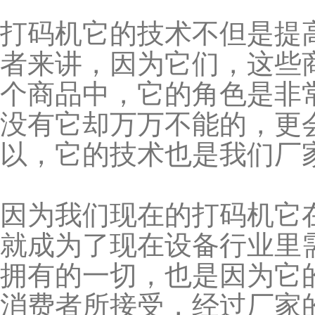
打码机它的技术不但是提
者来讲，因为它们，这些
个商品中，它的角色是非
没有它却万万不能的，更
以，它的技术也是我们厂
因为我们现在的打码机它
就成为了现在设备行业里
拥有的一切，也是因为它
消费者所接受，经过厂家