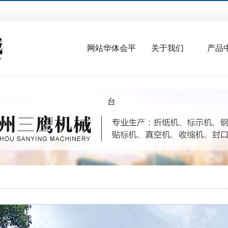
网站华体会平
关于我们
产品
台