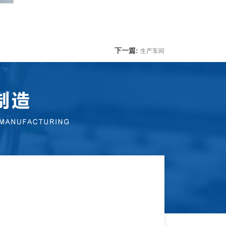
下一篇:
生产车间