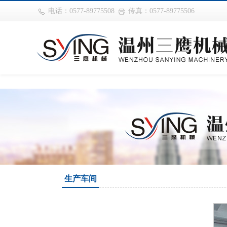
华体会平台
电话：0577-89775508
传真：0577-89775506
生产车间