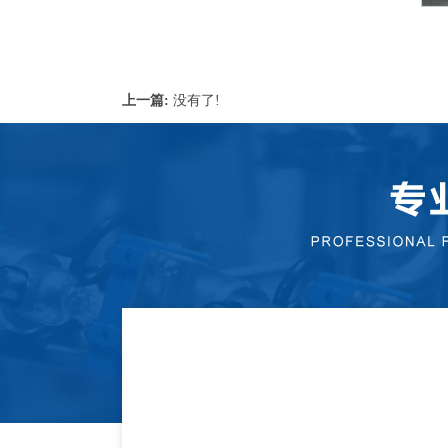
上一篇:
没有了!