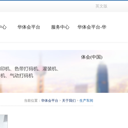
英文版
中心
华体会平台
服务中心
华体会平台-华
体会(中国)
当前位置：
华体会平台
>
关于我们
>
生产车间